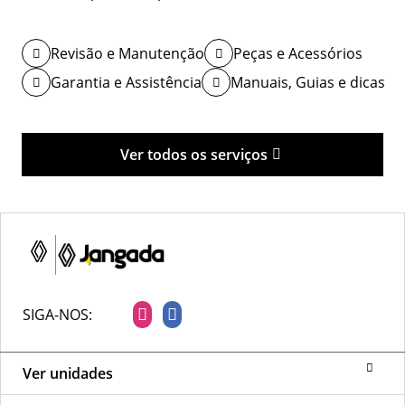
Revisão e Manutenção
Peças e Acessórios
Garantia e Assistência
Manuais, Guias e dicas
Ver todos os serviços
SIGA-NOS:
Ver unidades