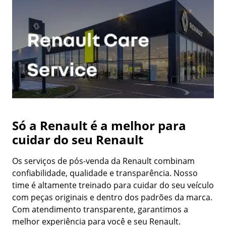
Só a Renault é a melhor para
cuidar do seu Renault
Os serviços de pós-venda da Renault combinam
confiabilidade, qualidade e transparência. Nosso
time é altamente treinado para cuidar do seu veículo
com peças originais e dentro dos padrões da marca.
Com atendimento transparente, garantimos a
melhor experiência para você e seu Renault.