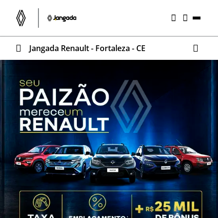
Jangada Renault - Fortaleza - CE