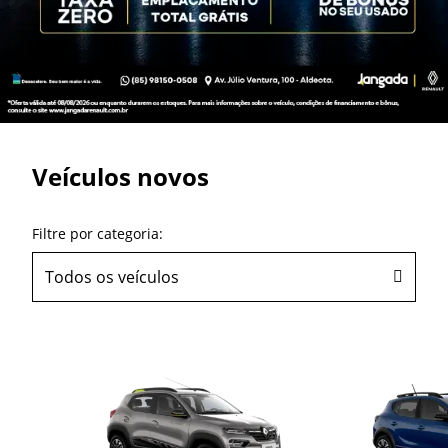
Veículos novos
Filtre por categoria:
Todos os veículos