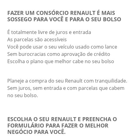
FAZER UM CONSÓRCIO RENAULT É MAIS
SOSSEGO PARA VOCÊ E PARA O SEU BOLSO
É totalmente livre de juros e entrada
As parcelas são acessíveis
Você pode usar o seu veículo usado como lance
Sem burocracias como aprovação de crédito
Escolha o plano que melhor cabe no seu bolso
Planeje a compra do seu Renault com tranquilidade.
Sem juros, sem entrada e com parcelas que cabem
no seu bolso.
ESCOLHA O SEU RENAULT E PREENCHA O
FORMULÁRIO PARA FAZER O MELHOR
NEGÓCIO PARA VOCÊ.