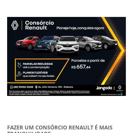
FAZER UM CONSÓRCIO RENAULT É MAIS