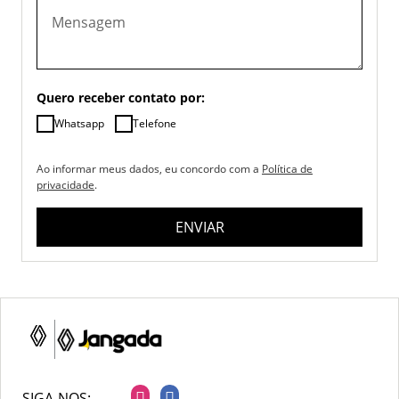
Quero receber contato por:
Whatsapp
Telefone
Ao informar meus dados, eu concordo com a
Política de
privacidade
.
ENVIAR
SIGA-NOS: