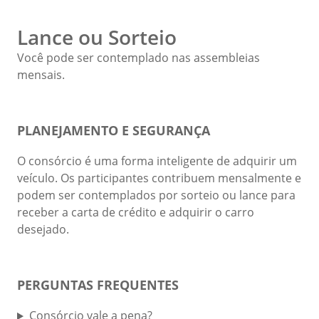
Lance ou Sorteio
Você pode ser contemplado nas assembleias
mensais.
PLANEJAMENTO E SEGURANÇA
O consórcio é uma forma inteligente de adquirir um
veículo. Os participantes contribuem mensalmente e
podem ser contemplados por sorteio ou lance para
receber a carta de crédito e adquirir o carro
desejado.
PERGUNTAS FREQUENTES
Consórcio vale a pena?