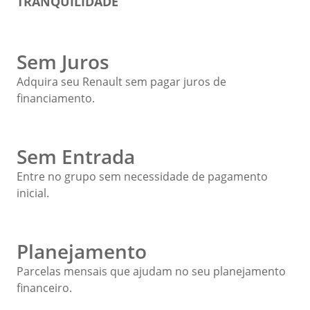
TRANQUILIDADE
Sem Juros
Adquira seu Renault sem pagar juros de
financiamento.
Sem Entrada
Entre no grupo sem necessidade de pagamento
inicial.
Planejamento
Parcelas mensais que ajudam no seu planejamento
financeiro.