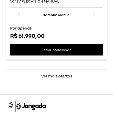
1.0 12V FLEX VISION MANUAL
Câmbio:
Manual
Por apenas
R$ 61.990,00
Estou Interessado
Ver mais ofertas