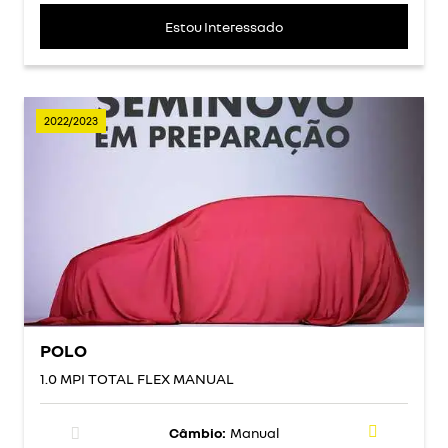
Estou Interessado
2022/2023
POLO
1.0 MPI TOTAL FLEX MANUAL
Câmbio:
Manual