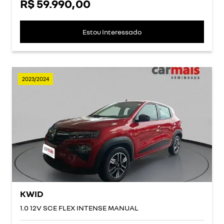
R$ 59.990,00
Estou Interessado
2023/2024
KWID
1.0 12V SCE FLEX INTENSE MANUAL