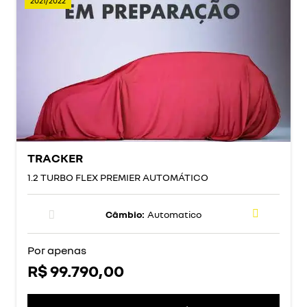
2021/2022
TRACKER
1.2 TURBO FLEX PREMIER AUTOMÁTICO
Câmbio:
Automatico
Por apenas
R$ 99.790,00