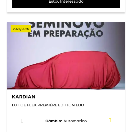
Estou Interessado
2024/2025
KARDIAN
1.0 TCE FLEX PREMIÉRE EDITION EDC
Câmbio:
Automatico