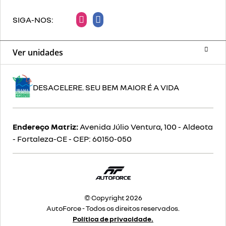
SIGA-NOS:
Ver unidades
DESACELERE. SEU BEM MAIOR É A VIDA
Endereço Matriz:
Avenida Júlio Ventura, 100 - Aldeota
- Fortaleza-CE
-
CEP: 60150-050
© Copyright 2026
AutoForce - Todos os direitos reservados.
Política de privacidade.