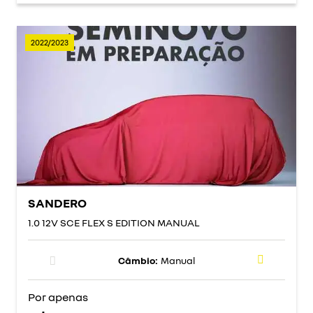
2022/2023
SANDERO
1.0 12V SCE FLEX S EDITION MANUAL
Câmbio:
Manual
Por apenas