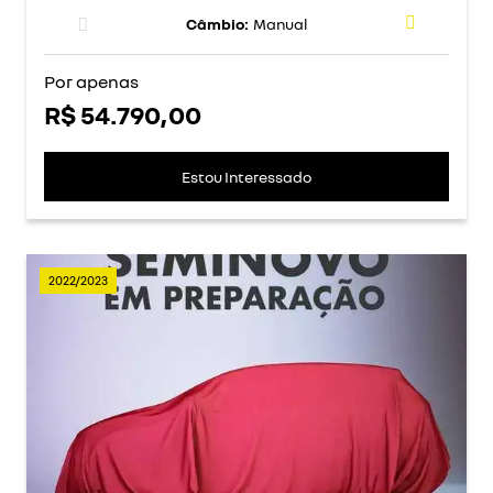
Câmbio:
Manual
Por apenas
R$ 54.790,00
Estou Interessado
2022/2023