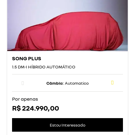
SONG PLUS
1.5 DM-I HÍBRIDO AUTOMÁTICO
Câmbio:
Automatico
Por apenas
R$ 224.990,00
Estou Interessado