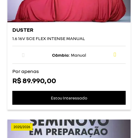
DUSTER
1.6 16V SCE FLEX INTENSE MANUAL
Câmbio:
Manual
Por apenas
R$ 89.990,00
Estou Interessado
2025/2026