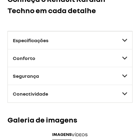
Techno
em cada detalhe
Especificações
Conforto
Segurança
Conectividade
Galeria de imagens
IMAGENS
VÍDEOS