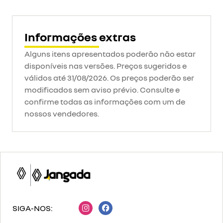
Informações extras
Alguns itens apresentados poderão não estar
disponíveis nas versões. Preços sugeridos e
válidos até 31/08/2026. Os preços poderão ser
modificados sem aviso prévio. Consulte e
confirme todas as informações com um de
nossos vendedores.
SIGA-NOS: