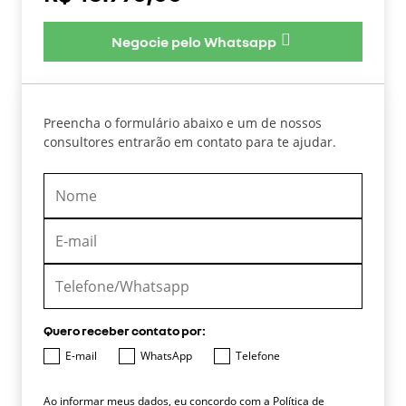
Negocie pelo Whatsapp
Preencha o formulário abaixo e um de nossos
consultores entrarão em contato para te ajudar.
Quero receber contato por:
E-mail
WhatsApp
Telefone
Ao informar meus dados, eu concordo com a
Política de