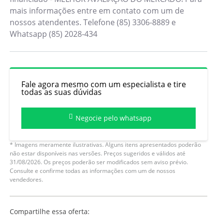
mais informações entre em contato com um de
nossos atendentes. Telefone (85) 3306-8889 e
Whatsapp (85) 2028-434
Fale agora mesmo com um especialista e tire
todas as suas dúvidas
Negocie pelo whatsapp
* Imagens meramente ilustrativas. Alguns itens apresentados poderão
não estar disponíveis nas versões. Preços sugeridos e válidos até
31/08/2026. Os preços poderão ser modificados sem aviso prévio.
Consulte e confirme todas as informações com um de nossos
vendedores.
Compartilhe essa oferta: