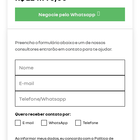
Negocie pelo Whatsapp
Preencha o formulário abaixo e um de nossos
consultores entrarão em contato para te ajudar.
Quero receber contato por:
E-mail
WhatsApp
Telefone
Ao informar meus dados, eu concordo com a
Política de